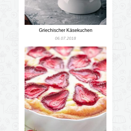
Griechischer Käsekuchen
06.07.2018