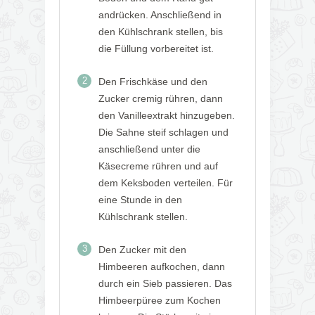
andrücken. Anschließend in
den Kühlschrank stellen, bis
die Füllung vorbereitet ist.
2
Den Frischkäse und den
Zucker cremig rühren, dann
den Vanilleextrakt hinzugeben.
Die Sahne steif schlagen und
anschließend unter die
Käsecreme rühren und auf
dem Keksboden verteilen. Für
eine Stunde in den
Kühlschrank stellen.
3
Den Zucker mit den
Himbeeren aufkochen, dann
durch ein Sieb passieren. Das
Himbeerpüree zum Kochen