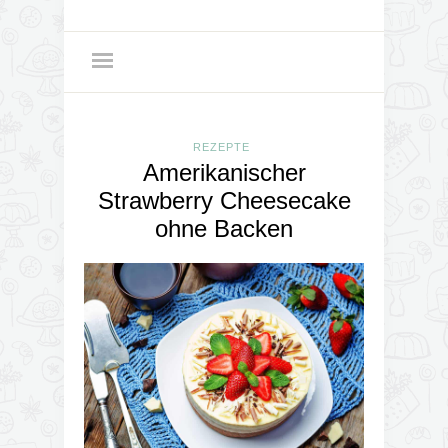
REZEPTE
Amerikanischer
Strawberry Cheesecake
ohne Backen