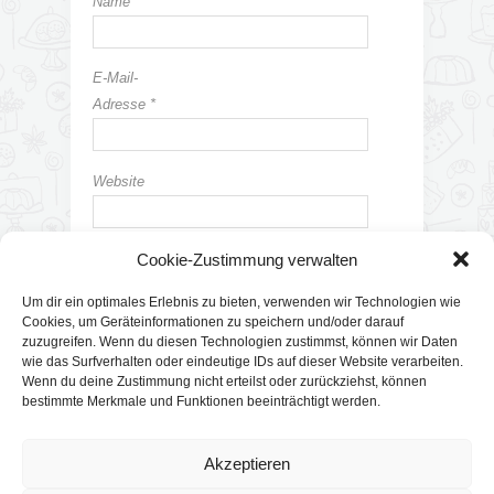
Name
*
E-Mail-
Adresse
*
Website
Cookie-Zustimmung verwalten
Um dir ein optimales Erlebnis zu bieten, verwenden wir Technologien wie
Cookies, um Geräteinformationen zu speichern und/oder darauf
zuzugreifen. Wenn du diesen Technologien zustimmst, können wir Daten
wie das Surfverhalten oder eindeutige IDs auf dieser Website verarbeiten.
Wenn du deine Zustimmung nicht erteilst oder zurückziehst, können
bestimmte Merkmale und Funktionen beeinträchtigt werden.
Akzeptieren