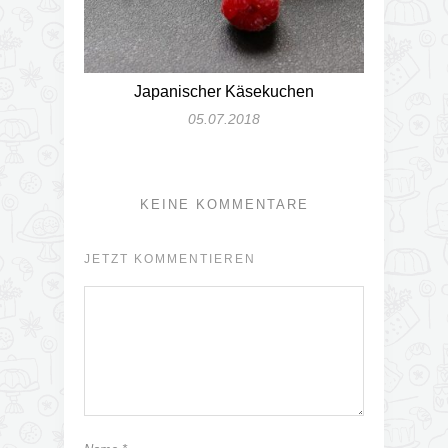
Japanischer Käsekuchen
05.07.2018
KEINE KOMMENTARE
JETZT KOMMENTIEREN