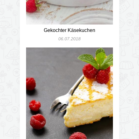
Gekochter Käsekuchen
06.07.2018