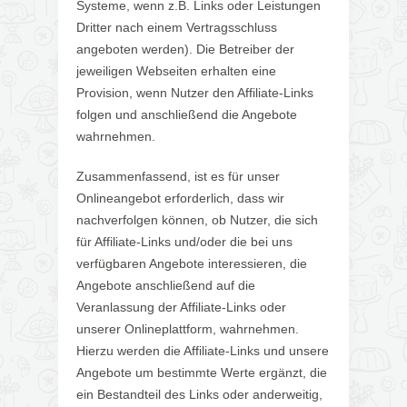
Systeme, wenn z.B. Links oder Leistungen
Dritter nach einem Vertragsschluss
angeboten werden). Die Betreiber der
jeweiligen Webseiten erhalten eine
Provision, wenn Nutzer den Affiliate-Links
folgen und anschließend die Angebote
wahrnehmen.
Zusammenfassend, ist es für unser
Onlineangebot erforderlich, dass wir
nachverfolgen können, ob Nutzer, die sich
für Affiliate-Links und/oder die bei uns
verfügbaren Angebote interessieren, die
Angebote anschließend auf die
Veranlassung der Affiliate-Links oder
unserer Onlineplattform, wahrnehmen.
Hierzu werden die Affiliate-Links und unsere
Angebote um bestimmte Werte ergänzt, die
ein Bestandteil des Links oder anderweitig,