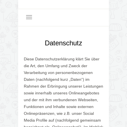
Datenschutz
Diese Datenschutzerklärung klärt Sie über
die Art, den Umfang und Zweck der
Verarbeitung von personenbezogenen
Daten (nachfolgend kurz „Daten“) im
Rahmen der Erbringung unserer Leistungen
sowie innerhalb unseres Onlineangebotes
und der mit ihm verbundenen Webseiten,
Funktionen und Inhalte sowie externen
Onlinepräsenzen, wie z.B. unser Social
Media Profile auf (nachfolgend gemeinsam