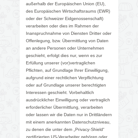
außerhalb der Europäischen Union (EU),
des Europäischen Wirtschaftsraums (EWR)
oder der Schweizer Eidgenossenschaft)
verarbeiten oder dies im Rahmen der
Inanspruchnahme von Diensten Dritter oder
Offenlegung, bzw. Übermittlung von Daten
an andere Personen oder Unternehmen
geschieht, erfolgt dies nur, wenn es zur
Erfüllung unserer (vor)vertraglichen
Pflichten, auf Grundlage Ihrer Einwilligung,
aufgrund einer rechtlichen Verpflichtung
oder auf Grundlage unserer berechtigten
Interessen geschieht. Vorbehaltlich
ausdrücklicher Einwilligung oder vertraglich
erforderlicher Übermittlung, verarbeiten
oder lassen wir die Daten nur in Drittländern
mit einem anerkannten Datenschutzniveau,
zu denen die unter dem „Privacy-Shield“
zertifizierten US-Verarbeiter gehören oder