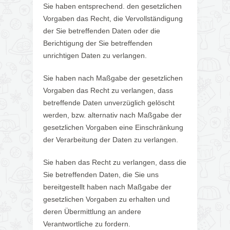
Sie haben entsprechend. den gesetzlichen
Vorgaben das Recht, die Vervollständigung
der Sie betreffenden Daten oder die
Berichtigung der Sie betreffenden
unrichtigen Daten zu verlangen.
Sie haben nach Maßgabe der gesetzlichen
Vorgaben das Recht zu verlangen, dass
betreffende Daten unverzüglich gelöscht
werden, bzw. alternativ nach Maßgabe der
gesetzlichen Vorgaben eine Einschränkung
der Verarbeitung der Daten zu verlangen.
Sie haben das Recht zu verlangen, dass die
Sie betreffenden Daten, die Sie uns
bereitgestellt haben nach Maßgabe der
gesetzlichen Vorgaben zu erhalten und
deren Übermittlung an andere
Verantwortliche zu fordern.