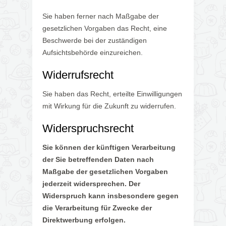
Sie haben ferner nach Maßgabe der
gesetzlichen Vorgaben das Recht, eine
Beschwerde bei der zuständigen
Aufsichtsbehörde einzureichen.
Widerrufsrecht
Sie haben das Recht, erteilte Einwilligungen
mit Wirkung für die Zukunft zu widerrufen.
Widerspruchsrecht
Sie können der künftigen Verarbeitung
der Sie betreffenden Daten nach
Maßgabe der gesetzlichen Vorgaben
jederzeit widersprechen. Der
Widerspruch kann insbesondere gegen
die Verarbeitung für Zwecke der
Direktwerbung erfolgen.