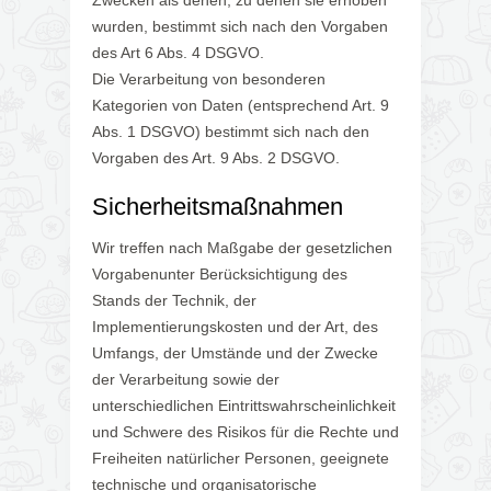
Zwecken als denen, zu denen sie erhoben
wurden, bestimmt sich nach den Vorgaben
des Art 6 Abs. 4 DSGVO.
Die Verarbeitung von besonderen
Kategorien von Daten (entsprechend Art. 9
Abs. 1 DSGVO) bestimmt sich nach den
Vorgaben des Art. 9 Abs. 2 DSGVO.
Sicherheitsmaßnahmen
Wir treffen nach Maßgabe der gesetzlichen
Vorgabenunter Berücksichtigung des
Stands der Technik, der
Implementierungskosten und der Art, des
Umfangs, der Umstände und der Zwecke
der Verarbeitung sowie der
unterschiedlichen Eintrittswahrscheinlichkeit
und Schwere des Risikos für die Rechte und
Freiheiten natürlicher Personen, geeignete
technische und organisatorische