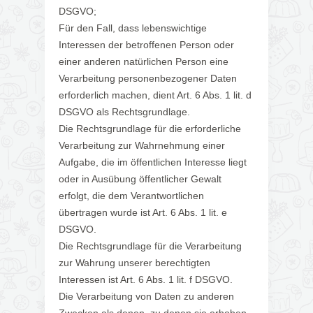
DSGVO;
Für den Fall, dass lebenswichtige
Interessen der betroffenen Person oder
einer anderen natürlichen Person eine
Verarbeitung personenbezogener Daten
erforderlich machen, dient Art. 6 Abs. 1 lit. d
DSGVO als Rechtsgrundlage.
Die Rechtsgrundlage für die erforderliche
Verarbeitung zur Wahrnehmung einer
Aufgabe, die im öffentlichen Interesse liegt
oder in Ausübung öffentlicher Gewalt
erfolgt, die dem Verantwortlichen
übertragen wurde ist Art. 6 Abs. 1 lit. e
DSGVO.
Die Rechtsgrundlage für die Verarbeitung
zur Wahrung unserer berechtigten
Interessen ist Art. 6 Abs. 1 lit. f DSGVO.
Die Verarbeitung von Daten zu anderen