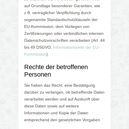
auf Grundlage besonderer Garantien, wie
z.B. vertraglicher Verpflichtung durch
sogenannte Standardschutzklauseln der
EU-Kommission, dem Vorliegen von
Zertifizierungen oder verbindlichen internen
Datenschutzvorschriften verarbeiten (Art. 44
bis 49 DSGVO,
Informationsseite der EU-
Kommission
).
Rechte der betroffenen
Personen
Sie haben das Recht, eine Bestätigung
darüber zu verlangen, ob betreffende Daten
verarbeitet werden und auf Auskunft über
diese Daten sowie auf weitere
Informationen und Kopie der Daten
entsprechend den gesetzlichen Vorgaben.