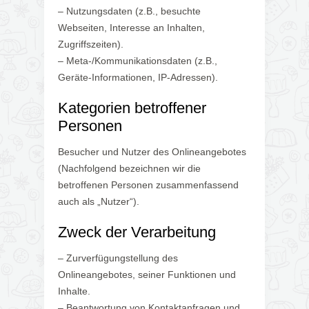
– Nutzungsdaten (z.B., besuchte
Webseiten, Interesse an Inhalten,
Zugriffszeiten).
– Meta-/Kommunikationsdaten (z.B.,
Geräte-Informationen, IP-Adressen).
Kategorien betroffener
Personen
Besucher und Nutzer des Onlineangebotes
(Nachfolgend bezeichnen wir die
betroffenen Personen zusammenfassend
auch als „Nutzer“).
Zweck der Verarbeitung
– Zurverfügungstellung des
Onlineangebotes, seiner Funktionen und
Inhalte.
– Beantwortung von Kontaktanfragen und