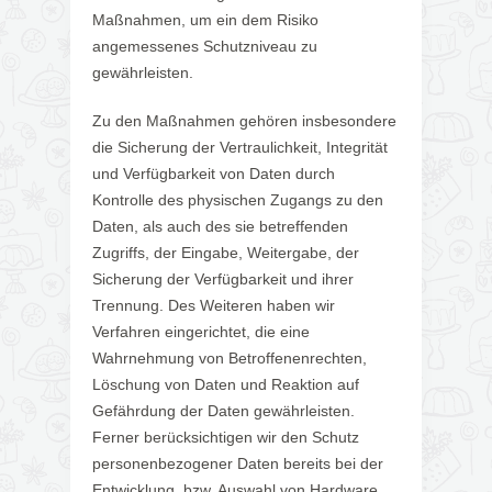
Maßnahmen, um ein dem Risiko
angemessenes Schutzniveau zu
gewährleisten.
Zu den Maßnahmen gehören insbesondere
die Sicherung der Vertraulichkeit, Integrität
und Verfügbarkeit von Daten durch
Kontrolle des physischen Zugangs zu den
Daten, als auch des sie betreffenden
Zugriffs, der Eingabe, Weitergabe, der
Sicherung der Verfügbarkeit und ihrer
Trennung. Des Weiteren haben wir
Verfahren eingerichtet, die eine
Wahrnehmung von Betroffenenrechten,
Löschung von Daten und Reaktion auf
Gefährdung der Daten gewährleisten.
Ferner berücksichtigen wir den Schutz
personenbezogener Daten bereits bei der
Entwicklung, bzw. Auswahl von Hardware,