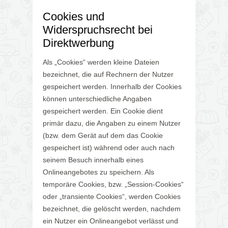
Cookies und
Widerspruchsrecht bei
Direktwerbung
Als „Cookies“ werden kleine Dateien
bezeichnet, die auf Rechnern der Nutzer
gespeichert werden. Innerhalb der Cookies
können unterschiedliche Angaben
gespeichert werden. Ein Cookie dient
primär dazu, die Angaben zu einem Nutzer
(bzw. dem Gerät auf dem das Cookie
gespeichert ist) während oder auch nach
seinem Besuch innerhalb eines
Onlineangebotes zu speichern. Als
temporäre Cookies, bzw. „Session-Cookies“
oder „transiente Cookies“, werden Cookies
bezeichnet, die gelöscht werden, nachdem
ein Nutzer ein Onlineangebot verlässt und