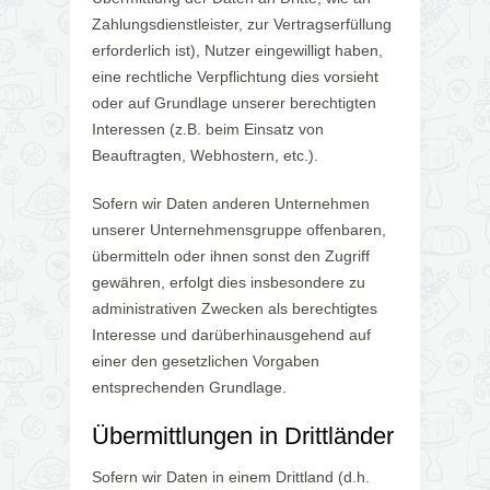
Zahlungsdienstleister, zur Vertragserfüllung
erforderlich ist), Nutzer eingewilligt haben,
eine rechtliche Verpflichtung dies vorsieht
oder auf Grundlage unserer berechtigten
Interessen (z.B. beim Einsatz von
Beauftragten, Webhostern, etc.).
Sofern wir Daten anderen Unternehmen
unserer Unternehmensgruppe offenbaren,
übermitteln oder ihnen sonst den Zugriff
gewähren, erfolgt dies insbesondere zu
administrativen Zwecken als berechtigtes
Interesse und darüberhinausgehend auf
einer den gesetzlichen Vorgaben
entsprechenden Grundlage.
Übermittlungen in Drittländer
Sofern wir Daten in einem Drittland (d.h.