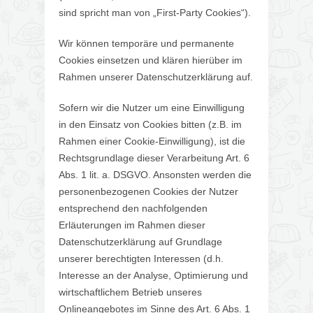
sind spricht man von „First-Party Cookies“).
Wir können temporäre und permanente
Cookies einsetzen und klären hierüber im
Rahmen unserer Datenschutzerklärung auf.
Sofern wir die Nutzer um eine Einwilligung
in den Einsatz von Cookies bitten (z.B. im
Rahmen einer Cookie-Einwilligung), ist die
Rechtsgrundlage dieser Verarbeitung Art. 6
Abs. 1 lit. a. DSGVO. Ansonsten werden die
personenbezogenen Cookies der Nutzer
entsprechend den nachfolgenden
Erläuterungen im Rahmen dieser
Datenschutzerklärung auf Grundlage
unserer berechtigten Interessen (d.h.
Interesse an der Analyse, Optimierung und
wirtschaftlichem Betrieb unseres
Onlineangebotes im Sinne des Art. 6 Abs. 1