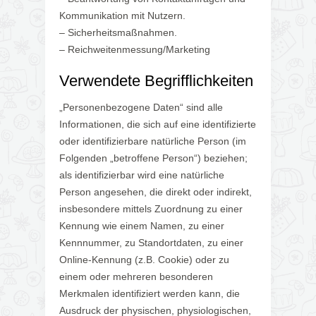
Kommunikation mit Nutzern.
– Sicherheitsmaßnahmen.
– Reichweitenmessung/Marketing
Verwendete Begrifflichkeiten
„Personenbezogene Daten“ sind alle
Informationen, die sich auf eine identifizierte
oder identifizierbare natürliche Person (im
Folgenden „betroffene Person“) beziehen;
als identifizierbar wird eine natürliche
Person angesehen, die direkt oder indirekt,
insbesondere mittels Zuordnung zu einer
Kennung wie einem Namen, zu einer
Kennnummer, zu Standortdaten, zu einer
Online-Kennung (z.B. Cookie) oder zu
einem oder mehreren besonderen
Merkmalen identifiziert werden kann, die
Ausdruck der physischen, physiologischen,