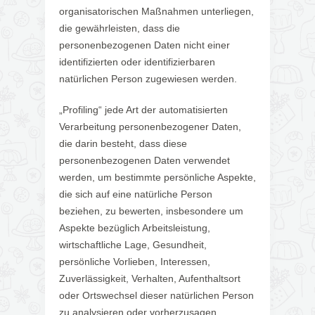
organisatorischen Maßnahmen unterliegen,
die gewährleisten, dass die
personenbezogenen Daten nicht einer
identifizierten oder identifizierbaren
natürlichen Person zugewiesen werden.
„Profiling“ jede Art der automatisierten
Verarbeitung personenbezogener Daten,
die darin besteht, dass diese
personenbezogenen Daten verwendet
werden, um bestimmte persönliche Aspekte,
die sich auf eine natürliche Person
beziehen, zu bewerten, insbesondere um
Aspekte bezüglich Arbeitsleistung,
wirtschaftliche Lage, Gesundheit,
persönliche Vorlieben, Interessen,
Zuverlässigkeit, Verhalten, Aufenthaltsort
oder Ortswechsel dieser natürlichen Person
zu analysieren oder vorherzusagen.