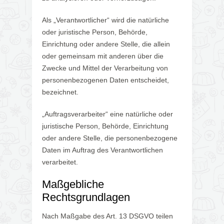
Als „Verantwortlicher“ wird die natürliche
oder juristische Person, Behörde,
Einrichtung oder andere Stelle, die allein
oder gemeinsam mit anderen über die
Zwecke und Mittel der Verarbeitung von
personenbezogenen Daten entscheidet,
bezeichnet.
„Auftragsverarbeiter“ eine natürliche oder
juristische Person, Behörde, Einrichtung
oder andere Stelle, die personenbezogene
Daten im Auftrag des Verantwortlichen
verarbeitet.
Maßgebliche
Rechtsgrundlagen
Nach Maßgabe des Art. 13 DSGVO teilen