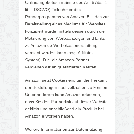
Onlineangebotes im Sinne des Art. 6 Abs. 1
lit. f. DSGVO) Teilnehmer des
Partnerprogramms von Amazon EU, das zur
Bereitstellung eines Mediums für Websites
konzipiert wurde, mittels dessen durch die
Platzierung von Werbeanzeigen und Links
zu Amazon.de Werbekostenerstattung
verdient werden kann (sog. Affiliate-
System). D.h. als Amazon-Partner
verdienen wir an qualifizierten Käufen.
Amazon setzt Cookies ein, um die Herkunft
der Bestellungen nachvollziehen zu können.
Unter anderem kann Amazon erkennen,
dass Sie den Partnerlink auf dieser Website
geklickt und anschließend ein Produkt bei
Amazon erworben haben.
Weitere Informationen zur Datennutzung