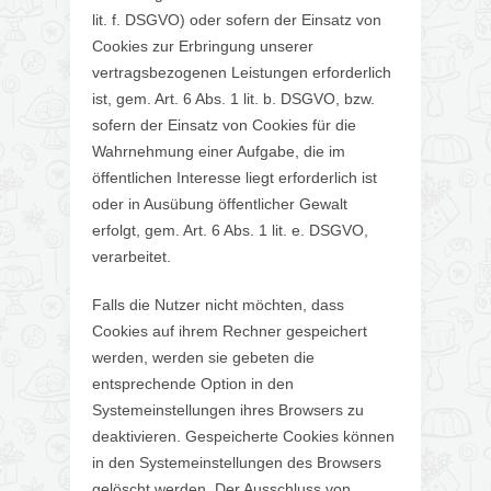
lit. f. DSGVO) oder sofern der Einsatz von
Cookies zur Erbringung unserer
vertragsbezogenen Leistungen erforderlich
ist, gem. Art. 6 Abs. 1 lit. b. DSGVO, bzw.
sofern der Einsatz von Cookies für die
Wahrnehmung einer Aufgabe, die im
öffentlichen Interesse liegt erforderlich ist
oder in Ausübung öffentlicher Gewalt
erfolgt, gem. Art. 6 Abs. 1 lit. e. DSGVO,
verarbeitet.
Falls die Nutzer nicht möchten, dass
Cookies auf ihrem Rechner gespeichert
werden, werden sie gebeten die
entsprechende Option in den
Systemeinstellungen ihres Browsers zu
deaktivieren. Gespeicherte Cookies können
in den Systemeinstellungen des Browsers
gelöscht werden. Der Ausschluss von