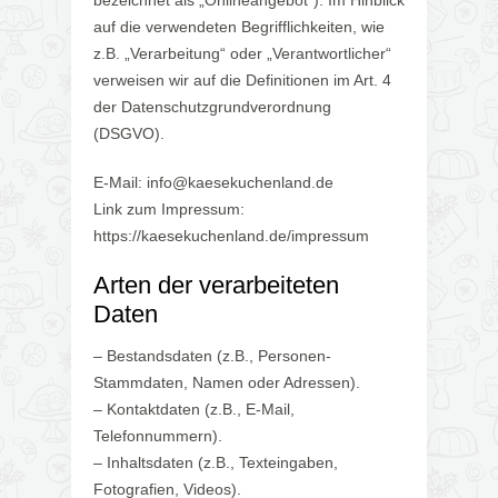
bezeichnet als „Onlineangebot“). Im Hinblick
auf die verwendeten Begrifflichkeiten, wie
z.B. „Verarbeitung“ oder „Verantwortlicher“
verweisen wir auf die Definitionen im Art. 4
der Datenschutzgrundverordnung
(DSGVO).
E-Mail: info@kaesekuchenland.de
Link zum Impressum:
https://kaesekuchenland.de/impressum
Arten der verarbeiteten
Daten
– Bestandsdaten (z.B., Personen-
Stammdaten, Namen oder Adressen).
– Kontaktdaten (z.B., E-Mail,
Telefonnummern).
– Inhaltsdaten (z.B., Texteingaben,
Fotografien, Videos).