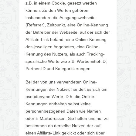
z.B. in einem Cookie, gesetzt werden
können. Zu den Werten gehören
insbesondere die Ausgangswebseite
(Referrer), Zeitpunkt, eine Online-Kennung
der Betreiber der Webseite, auf der sich der
Affiliate-Link befand, eine Online-Kennung
des jeweiligen Angebotes, eine Online-
Kennung des Nutzers, als auch Tracking-
spezifische Werte wie z.B. Werbemittel-ID,
Partner-ID und Kategorisierungen.
Bei der von uns verwendeten Online-
Kennungen der Nutzer, handelt es sich um
pseudonyme Werte. D.h. die Online-
Kennungen enthalten selbst keine
personenbezogenen Daten wie Namen
oder E-Mailadressen. Sie helfen uns nur zu
bestimmen ob derselbe Nutzer, der auf
einen Affiliate-Link geklickt oder sich über