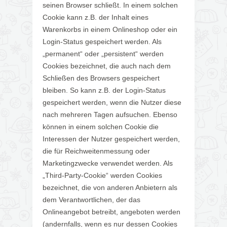
seinen Browser schließt. In einem solchen
Cookie kann z.B. der Inhalt eines
Warenkorbs in einem Onlineshop oder ein
Login-Status gespeichert werden. Als
„permanent“ oder „persistent“ werden
Cookies bezeichnet, die auch nach dem
Schließen des Browsers gespeichert
bleiben. So kann z.B. der Login-Status
gespeichert werden, wenn die Nutzer diese
nach mehreren Tagen aufsuchen. Ebenso
können in einem solchen Cookie die
Interessen der Nutzer gespeichert werden,
die für Reichweitenmessung oder
Marketingzwecke verwendet werden. Als
„Third-Party-Cookie“ werden Cookies
bezeichnet, die von anderen Anbietern als
dem Verantwortlichen, der das
Onlineangebot betreibt, angeboten werden
(andernfalls, wenn es nur dessen Cookies