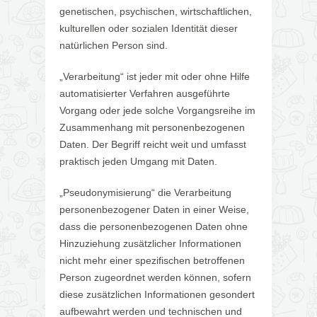
genetischen, psychischen, wirtschaftlichen,
kulturellen oder sozialen Identität dieser
natürlichen Person sind.
„Verarbeitung“ ist jeder mit oder ohne Hilfe
automatisierter Verfahren ausgeführte
Vorgang oder jede solche Vorgangsreihe im
Zusammenhang mit personenbezogenen
Daten. Der Begriff reicht weit und umfasst
praktisch jeden Umgang mit Daten.
„Pseudonymisierung“ die Verarbeitung
personenbezogener Daten in einer Weise,
dass die personenbezogenen Daten ohne
Hinzuziehung zusätzlicher Informationen
nicht mehr einer spezifischen betroffenen
Person zugeordnet werden können, sofern
diese zusätzlichen Informationen gesondert
aufbewahrt werden und technischen und