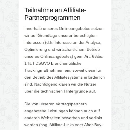
Teilnahme an Affiliate-
Partnerprogrammen
Innerhalb unseres Onlineangebotes setzen
wir auf Grundlage unserer berechtigten
Interessen (d.h. Interesse an der Analyse,
Optimierung und wirtschaftlichem Betrieb
unseres Onlineangebotes) gem. Art. 6 Abs.
1 lit. f DSGVO branchenübliche
Trackingmaßnahmen ein, soweit diese für
den Betrieb des Affiliatesystems erforderlich
sind. Nachfolgend klären wir die Nutzer
über die technischen Hintergründe auf.
Die von unseren Vertragspartnern
angebotene Leistungen können auch auf
anderen Webseiten beworben und verlinkt
werden (sog. Affiliate-Links oder After-Buy-