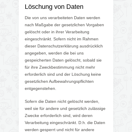
Löschung von Daten
Die von uns verarbeiteten Daten werden
nach Maßgabe der gesetzlichen Vorgaben
gelöscht oder in ihrer Verarbeitung
eingeschränkt. Sofern nicht im Rahmen
dieser Datenschutzerklärung ausdrücklich
angegeben, werden die bei uns
gespeicherten Daten gelöscht, sobald sie
für ihre Zweckbestimmung nicht mehr
erforderlich sind und der Löschung keine
gesetzlichen Aufbewahrungspflichten
entgegenstehen.
Sofern die Daten nicht gelöscht werden,
weil sie für andere und gesetzlich zulässige
Zwecke erforderlich sind, wird deren
Verarbeitung eingeschränkt. D.h. die Daten
werden gesperrt und nicht für andere