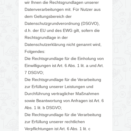
wir Ihnen die Rechtsgrundlagen unserer
Datenverarbeitungen mit. Für Nutzer aus
dem Geltungsbereich der
Datenschutzgrundverordnung (DSGVO),
d.h. der EU und des EWG gilt, sofern die
Rechtsgrundlage in der
Datenschutzerklärung nicht genannt wird,
Folgendes:
Die Rechtsgrundlage für die Einholung von
Einwilligungen ist Art. 6 Abs. 1 lit. a und Art.
7 DSGVO;
Die Rechtsgrundlage für die Verarbeitung
zur Erfüllung unserer Leistungen und
Durchführung vertraglicher Maßnahmen
sowie Beantwortung von Anfragen ist Art. 6
Abs. 1 lit. b DSGVO;
Die Rechtsgrundlage für die Verarbeitung
zur Erfüllung unserer rechtlichen
Verpflichtungen ist Art. 6 Abs. 1 lit. c