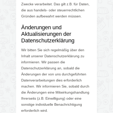
Zwecke verarbeitet. Das gilt z.B. für Daten,
die aus handels- oder steuerrechtlichen
Gründen aufbewahrt werden müssen.
Änderungen und
Aktualisierungen der
Datenschutzerklärung
Wir bitten Sie sich regelmäßig über den
Inhalt unserer Datenschutzerklärung zu
informieren. Wir passen die
Datenschutzerklärung an, sobald die
Änderungen der von uns durchgeführten
Datenverarbeitungen dies erforderlich
machen. Wir informieren Sie, sobald durch
die Änderungen eine Mitwirkungshandlung
Ihrerseits (z.B. Einwilligung) oder eine
sonstige individuelle Benachrichtigung
erforderlich wird.