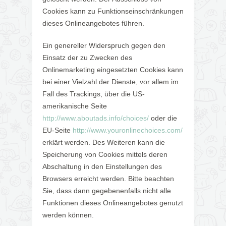
Cookies kann zu Funktionseinschränkungen
dieses Onlineangebotes führen.
Ein genereller Widerspruch gegen den
Einsatz der zu Zwecken des
Onlinemarketing eingesetzten Cookies kann
bei einer Vielzahl der Dienste, vor allem im
Fall des Trackings, über die US-
amerikanische Seite
http://www.aboutads.info/choices/
oder die
EU-Seite
http://www.youronlinechoices.com/
erklärt werden. Des Weiteren kann die
Speicherung von Cookies mittels deren
Abschaltung in den Einstellungen des
Browsers erreicht werden. Bitte beachten
Sie, dass dann gegebenenfalls nicht alle
Funktionen dieses Onlineangebotes genutzt
werden können.