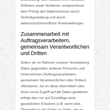
Software sowie Verfahren, entsprechend
dem Prinzip des Datenschutzes durch
Technikgestaltung und durch
datenschutzfreundliche Voreinstellungen.
Zusammenarbeit mit
Auftragsverarbeitern,
gemeinsam Verantwortlichen
und Dritten
Sofern wir im Rahmen unserer Verarbeitung
Daten gegenüber anderen Personen und
Unternehmen (Auftragsverarbeitern,
gemeinsam Verantwortlichen oder Dritten)
offenbaren, sie an diese übermitteln oder
ihnen sonst Zugriff auf die Daten gewähren,
erfolgt dies nur auf Grundlage einer
gesetzlichen Erlaubnis (z.B. wenn eine
Übermittlung der Daten an Dritte, wie an