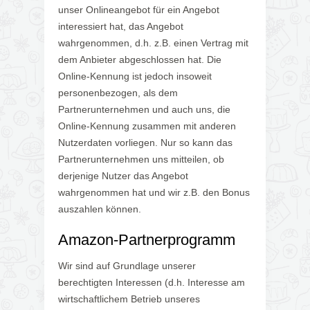
unser Onlineangebot für ein Angebot
interessiert hat, das Angebot
wahrgenommen, d.h. z.B. einen Vertrag mit
dem Anbieter abgeschlossen hat. Die
Online-Kennung ist jedoch insoweit
personenbezogen, als dem
Partnerunternehmen und auch uns, die
Online-Kennung zusammen mit anderen
Nutzerdaten vorliegen. Nur so kann das
Partnerunternehmen uns mitteilen, ob
derjenige Nutzer das Angebot
wahrgenommen hat und wir z.B. den Bonus
auszahlen können.
Amazon-Partnerprogramm
Wir sind auf Grundlage unserer
berechtigten Interessen (d.h. Interesse am
wirtschaftlichem Betrieb unseres